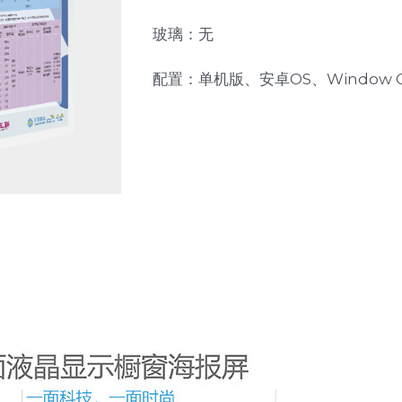
玻璃：无
配置：单机版、安卓OS、Window 