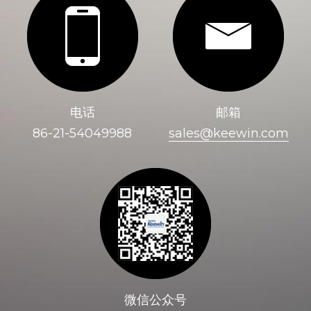
轨交-乘客信息显示屏
联系启钧
电话: 021-5404-9988
社区-政务信息显示屏
全密闭设计-IP66
热交换散热技术-IP65
电话
邮箱
液冷散热技术-IP65
86-21-54049988
sales@keewin.com
风冷散热技术-IP55
智慧云监控系统
资质证书
技术问答中心
微信公众号