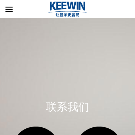
首页
产品中心
应用领域
IP66户外广告机
IP65户外落地广告机
关于启钧
校园-智慧校园显示屏
IP55户外落地广告机
商场广告屏
汽车-新能源汽车充电广告桩
搜索
移动水牌-电池供电
零售-智慧零售显示屏
银行-智慧银行显示屏
简体中文
联系我们
IP66乘客信息显示屏
餐饮-智慧餐饮显示屏
商业-步行街显示屏
021-5404-9988
简体中文
sales@keewin.com
IP66充电广告桩
公交-信息显示与广告屏
企业介绍
English
双面液晶显示数字标牌
体育-智慧步道互动大屏
案例赏析