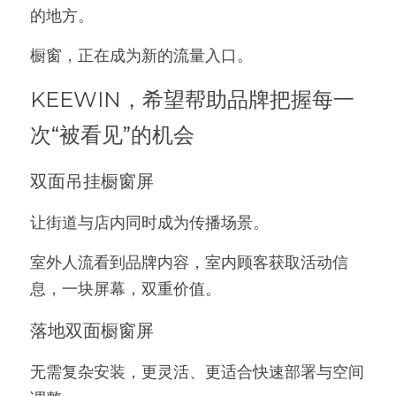
的地方。
橱窗，正在成为新的流量入口。
KEEWIN，希望帮助品牌把握每一
次“被看见”的机会
双面吊挂橱窗屏
让街道与店内同时成为传播场景。
室外人流看到品牌内容，室内顾客获取活动信
息，一块屏幕，双重价值。
落地双面橱窗屏
无需复杂安装，更灵活、更适合快速部署与空间