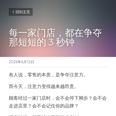
回到主页
每一家门店，都在争夺
那短短的 3 秒钟
2026年6月12日
有人说，零售的本质，是争夺注意力。
而今天，注意力变得越来越昂贵。
顾客经过一家门店时，会不会停下脚步？会不会
走进店里？会不会记住你的品牌？