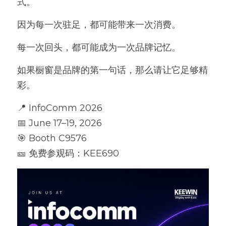
式。
因为每一次驻足，都可能带来一次消费。
每一次回头，都可能成为一次品牌记忆。
如果橱窗是品牌的第一句话，那么请让它足够精
彩。
📍 InfoComm 2026
📅 June 17–19, 2026
🎯 Booth C9576
🎫 免费参观码：KEE690