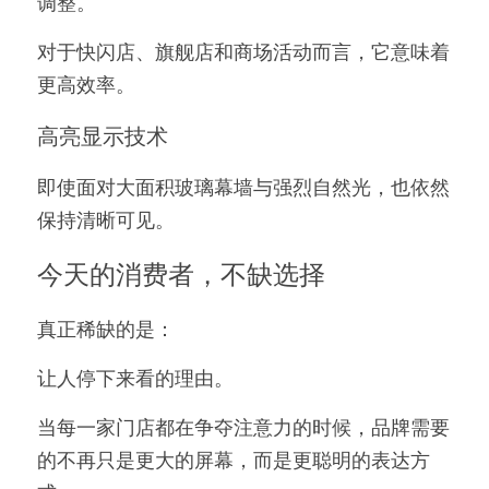
调整。
对于快闪店、旗舰店和商场活动而言，它意味着
更高效率。
高亮显示技术
即使面对大面积玻璃幕墙与强烈自然光，也依然
保持清晰可见。
今天的消费者，不缺选择
真正稀缺的是：
让人停下来看的理由。
当每一家门店都在争夺注意力的时候，品牌需要
的不再只是更大的屏幕，而是更聪明的表达方