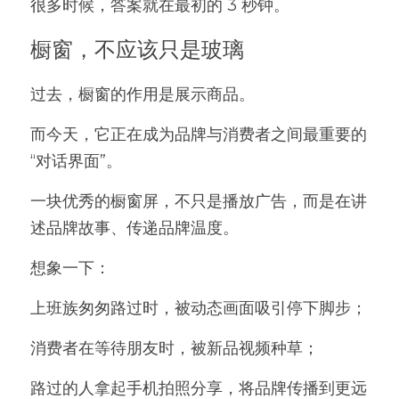
很多时候，答案就在最初的 3 秒钟。
橱窗，不应该只是玻璃
过去，橱窗的作用是展示商品。
而今天，它正在成为品牌与消费者之间最重要的
“对话界面”。
一块优秀的橱窗屏，不只是播放广告，而是在讲
述品牌故事、传递品牌温度。
想象一下：
上班族匆匆路过时，被动态画面吸引停下脚步；
消费者在等待朋友时，被新品视频种草；
路过的人拿起手机拍照分享，将品牌传播到更远