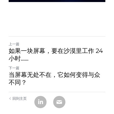
上一篇
如果一块屏幕，要在沙漠里工作 24
小时……
下一篇
当屏幕无处不在，它如何变得与众
不同？
回到主页