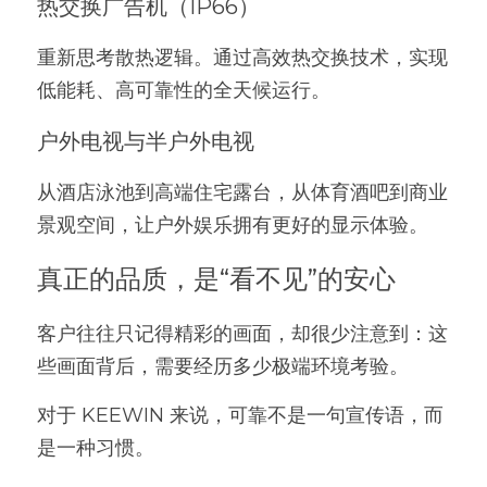
热交换广告机（IP66）
重新思考散热逻辑。通过高效热交换技术，实现
低能耗、高可靠性的全天候运行。
户外电视与半户外电视
从酒店泳池到高端住宅露台，从体育酒吧到商业
景观空间，让户外娱乐拥有更好的显示体验。
真正的品质，是“看不见”的安心
客户往往只记得精彩的画面，却很少注意到：这
些画面背后，需要经历多少极端环境考验。
对于 KEEWIN 来说，可靠不是一句宣传语，而
是一种习惯。