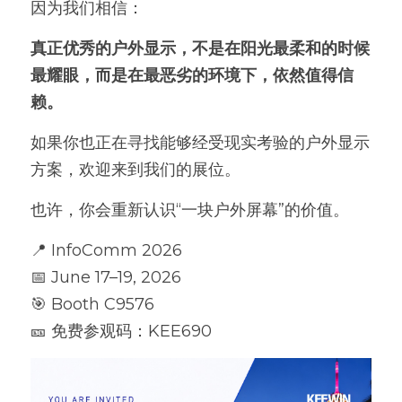
因为我们相信：
真正优秀的户外显示，不是在阳光最柔和的时候
最耀眼，而是在最恶劣的环境下，依然值得信
赖。
如果你也正在寻找能够经受现实考验的户外显示
方案，欢迎来到我们的展位。
也许，你会重新认识“一块户外屏幕”的价值。
📍 InfoComm 2026
📅 June 17–19, 2026
🎯 Booth C9576
🎫 免费参观码：KEE690