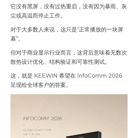
它没有黑屏，没有过热重启，没有因为暴雨、灰
尘或高温而停止工作。
对于大多数人来说，这只是“正常播放的一块屏
幕”。
但对于商业显示行业而言，这背后意味着无数次
散热设计优化、结构验证和可靠性测试。
这，就是 KEEWIN 希望在 InfoComm 2026 
呈现给全球客户的答案。