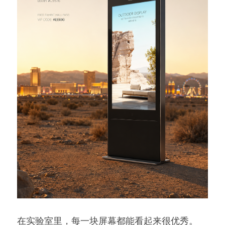
在实验室里，每一块屏幕都能看起来很优秀。