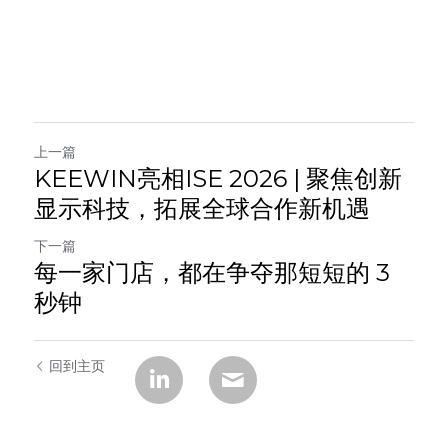
上一篇
KEEWIN亮相ISE 2026 | 聚焦创新
显示科技，拓展全球合作新机遇
下一篇
每一家门店，都在争夺那短短的 3
秒钟
回到主页