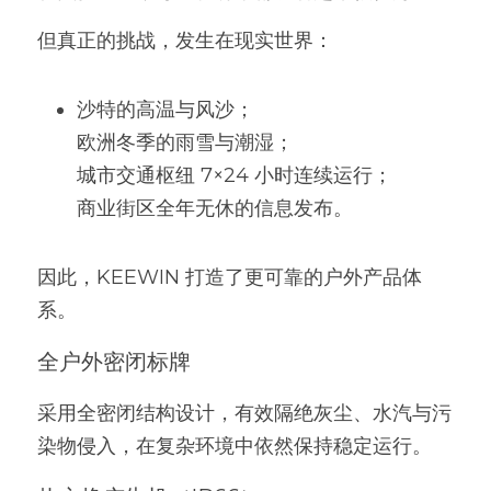
但真正的挑战，发生在现实世界：
沙特的高温与风沙；
欧洲冬季的雨雪与潮湿；
城市交通枢纽 7×24 小时连续运行；
商业街区全年无休的信息发布。
因此，KEEWIN 打造了更可靠的户外产品体
系。
全户外密闭标牌
采用全密闭结构设计，有效隔绝灰尘、水汽与污
染物侵入，在复杂环境中依然保持稳定运行。