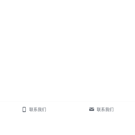
联系我们
联系我们