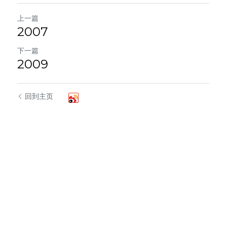
上一篇
2007
下一篇
2009
回到主页